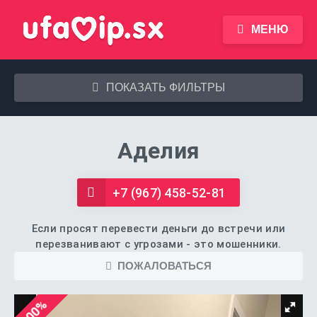
МЕНЮ
ПОКАЗАТЬ ФИЛЬТРЫ
Аделия
+7 (967) 458-52-81
Если просят перевести деньги до встречи или
перезванивают с угрозами - это мошенники.
ПОЖАЛОВАТЬСЯ
100%