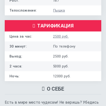
Рост:
167
Телосложение:
Пышка
ТАРИФИКАЦИЯ
Цена за час:
2500 руб.
30 минут:
По телефону
Выезд:
2500 руб.
2 часа:
5000 руб.
Ночь:
12000 руб.
О СЕБЕ
Есть в мире место чудесам! Не веришь? Убедись