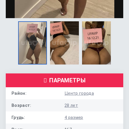
ПАРАМЕТРЫ
Район:
Центр города
Возраст:
28 лет
Грудь:
4 размер