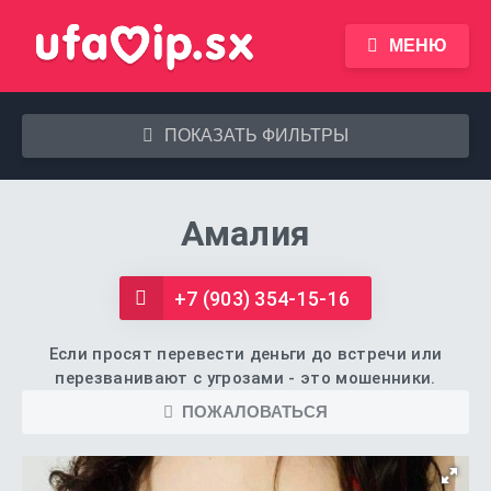
МЕНЮ
ПОКАЗАТЬ ФИЛЬТРЫ
Амалия
+7 (903) 354-15-16
Если просят перевести деньги до встречи или
перезванивают с угрозами - это мошенники.
ПОЖАЛОВАТЬСЯ