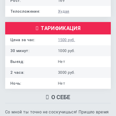
Рост:
169
Телосложение:
Худая
ТАРИФИКАЦИЯ
Цена за час:
1500 руб.
30 минут:
1000 руб.
Выезд:
Нет
2 часа:
3000 руб.
Ночь:
Нет
О СЕБЕ
Со мной ты точно не соскучишься! Пришло время