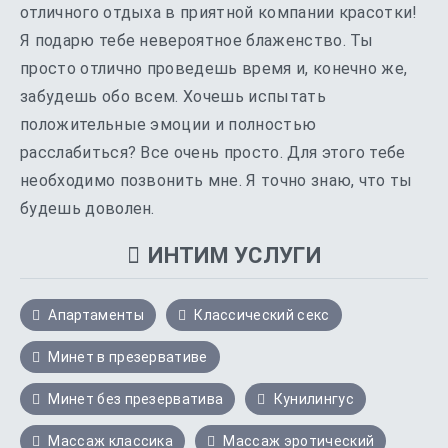
отличного отдыха в приятной компании красотки!
Я подарю тебе невероятное блаженство. Ты
просто отлично проведешь время и, конечно же,
забудешь обо всем. Хочешь испытать
положительные эмоции и полностью
расслабиться? Все очень просто. Для этого тебе
необходимо позвонить мне. Я точно знаю, что ты
будешь доволен.
ИНТИМ УСЛУГИ
Апартаменты
Классический секс
Минет в презервативе
Минет без презерватива
Кунилингус
Массаж классика
Массаж эротический