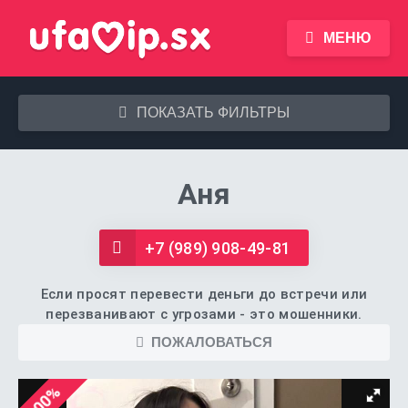
МЕНЮ
ПОКАЗАТЬ ФИЛЬТРЫ
Аня
+7 (989) 908-49-81
Если просят перевести деньги до встречи или
перезванивают с угрозами - это мошенники.
ПОЖАЛОВАТЬСЯ
100%