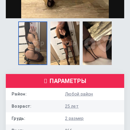
ПАРАМЕТРЫ
Район:
Любой район
Возраст:
25 лет
Грудь:
2 размер