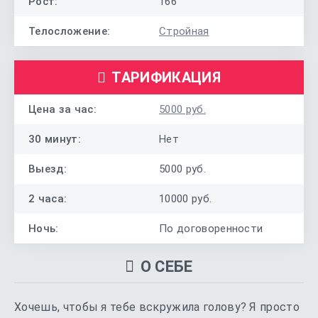
Рост:
166
Телосложение:
Стройная
ТАРИФИКАЦИЯ
Цена за час:
5000 руб.
30 минут:
Нет
Выезд:
5000 руб.
2 часа:
10000 руб.
Ночь:
По договоренности
О СЕБЕ
Хочешь, чтобы я тебе вскружила голову? Я просто