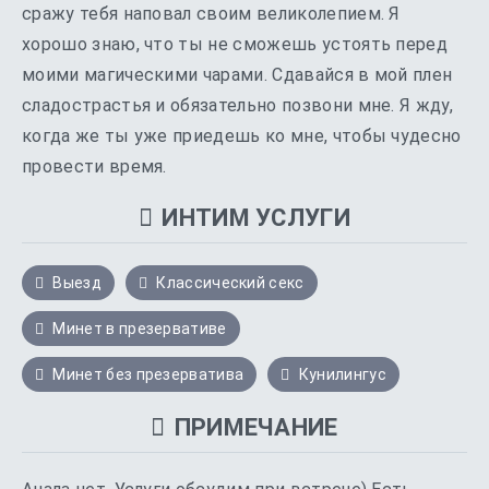
сражу тебя наповал своим великолепием. Я
хорошо знаю, что ты не сможешь устоять перед
моими магическими чарами. Сдавайся в мой плен
сладострастья и обязательно позвони мне. Я жду,
когда же ты уже приедешь ко мне, чтобы чудесно
провести время.
ИНТИМ УСЛУГИ
Выезд
Классический секс
Минет в презервативе
Минет без презерватива
Кунилингус
ПРИМЕЧАНИЕ