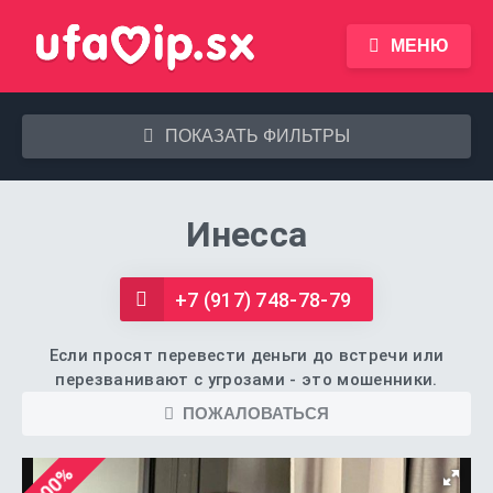
МЕНЮ
ПОКАЗАТЬ ФИЛЬТРЫ
Инесса
+7 (917) 748-78-79
Если просят перевести деньги до встречи или
перезванивают с угрозами - это мошенники.
ПОЖАЛОВАТЬСЯ
100%