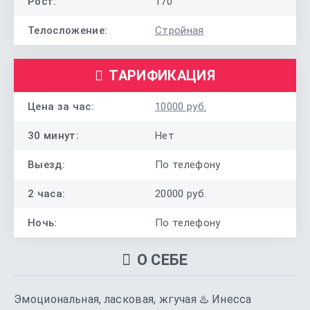
Рост:
170
Телосложение:
Стройная
ТАРИФИКАЦИЯ
Цена за час:
10000 руб.
30 минут:
Нет
Выезд:
По телефону
2 часа:
20000 руб.
Ночь:
По телефону
О СЕБЕ
Эмоциональная, ласковая, жгучая ♨️ Инесса