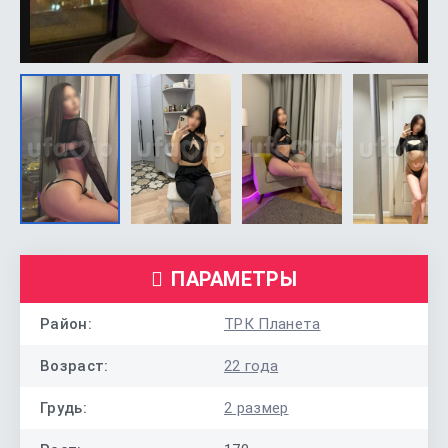
ПАРАМЕТРЫ
Район:
ТРК Планета
Возраст:
22 года
Грудь:
2 размер