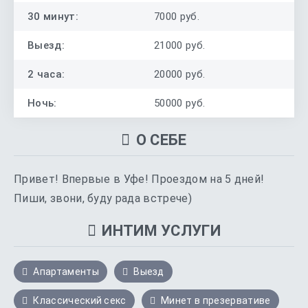
30 минут:
7000 руб.
Выезд:
21000 руб.
2 часа:
20000 руб.
Ночь:
50000 руб.
О СЕБЕ
Привет! Впервые в Уфе! Проездом на 5 дней!
Пиши, звони, буду рада встрече)
ИНТИМ УСЛУГИ
Апартаменты
Выезд
Классический секс
Минет в презервативе