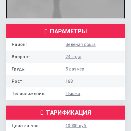
ПАРАМЕТРЫ
Район:
Зеленая роща
Возраст:
24 года
Грудь:
5 размер
Рост:
168
Телосложение:
Пышка
ТАРИФИКАЦИЯ
Цена за час:
10000 руб.