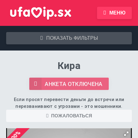
МЕНЮ
ПОКАЗАТЬ ФИЛЬТРЫ
Кира
АНКЕТА ОТКЛЮЧЕНА
Если просят перевести деньги до встречи или
перезванивают с угрозами - это мошенники.
ПОЖАЛОВАТЬСЯ
100%