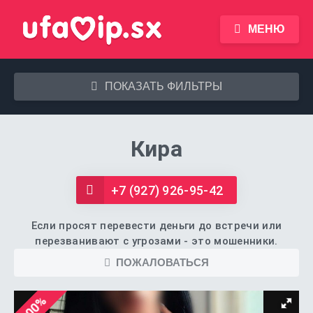
МЕНЮ
ПОКАЗАТЬ ФИЛЬТРЫ
Кира
+7 (927) 926-95-42
Если просят перевести деньги до встречи или
перезванивают с угрозами - это мошенники.
ПОЖАЛОВАТЬСЯ
100%