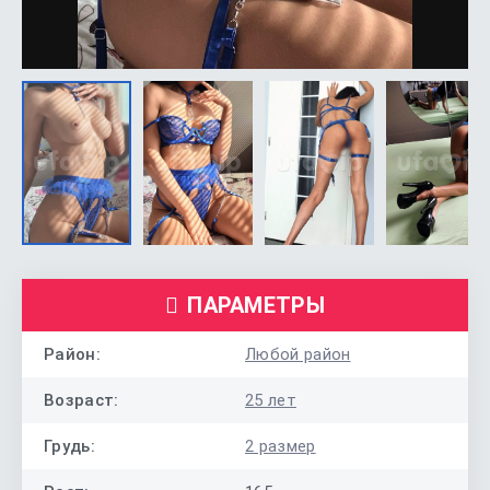
ПАРАМЕТРЫ
Район:
Любой район
Возраст:
25 лет
Грудь:
2 размер