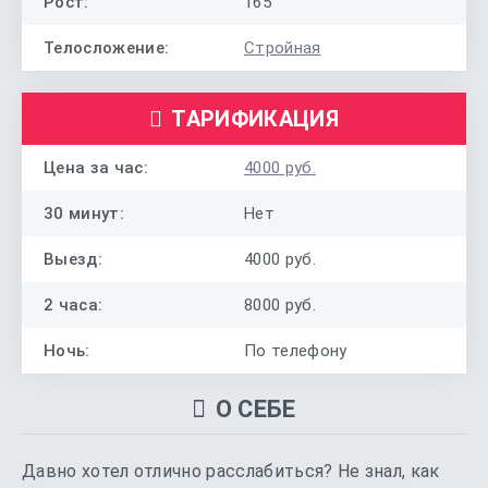
Рост:
165
Телосложение:
Стройная
ТАРИФИКАЦИЯ
Цена за час:
4000 руб.
30 минут:
Нет
Выезд:
4000 руб.
2 часа:
8000 руб.
Ночь:
По телефону
О СЕБЕ
Давно хотел отлично расслабиться? Не знал, как