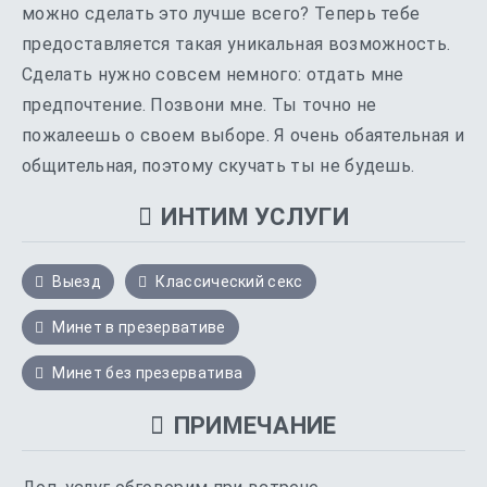
можно сделать это лучше всего? Теперь тебе
предоставляется такая уникальная возможность.
Сделать нужно совсем немного: отдать мне
предпочтение. Позвони мне. Ты точно не
пожалеешь о своем выборе. Я очень обаятельная и
общительная, поэтому скучать ты не будешь.
ИНТИМ УСЛУГИ
Выезд
Классический секс
Минет в презервативе
Минет без презерватива
ПРИМЕЧАНИЕ