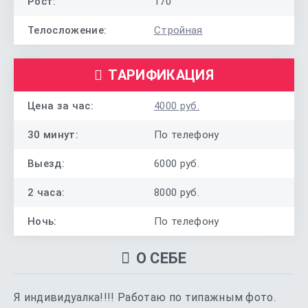
Рост:
170
Телосложение:
Стройная
ТАРИФИКАЦИЯ
Цена за час:
4000 руб.
30 минут:
По телефону
Выезд:
6000 руб.
2 часа:
8000 руб.
Ночь:
По телефону
О СЕБЕ
Я индивидуалка!!!! Работаю по типажным фото.