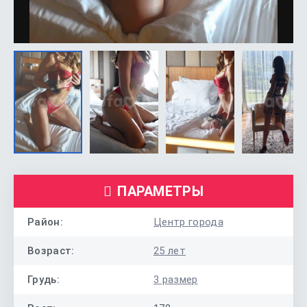
ПАРАМЕТРЫ
Район:
Центр города
Возраст:
25 лет
Грудь:
3 размер