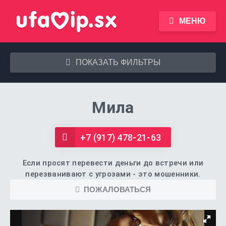
МЕНЮ
ПОКАЗАТЬ ФИЛЬТРЫ
Мила
+7 (917) 478-21-63
Если просят перевести деньги до встречи или
перезванивают с угрозами - это мошенники.
ПОЖАЛОВАТЬСЯ