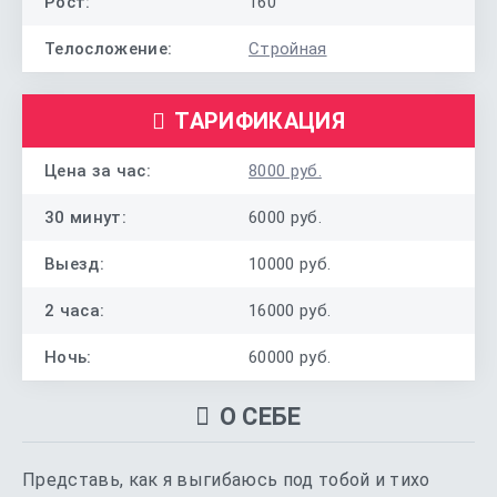
Рост:
160
Телосложение:
Стройная
ТАРИФИКАЦИЯ
Цена за час:
8000 руб.
30 минут:
6000 руб.
Выезд:
10000 руб.
2 часа:
16000 руб.
Ночь:
60000 руб.
О СЕБЕ
Представь, как я выгибаюсь под тобой и тихо