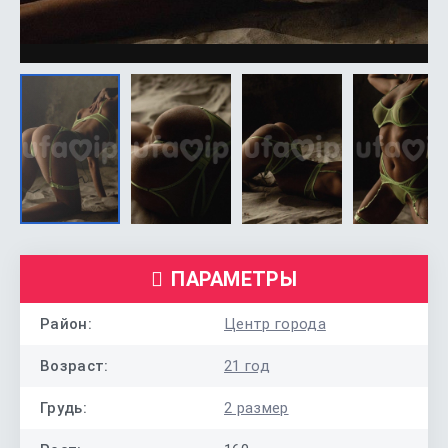
ПАРАМЕТРЫ
Район:
Центр города
Возраст:
21 год
Грудь:
2 размер