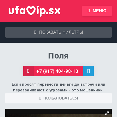
МЕНЮ
ПОКАЗАТЬ ФИЛЬТРЫ
Поля
+7 (917) 404-98-13
Если просят перевести деньги до встречи или
перезванивают с угрозами - это мошенники.
ПОЖАЛОВАТЬСЯ