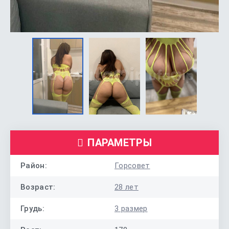
ПАРАМЕТРЫ
Район:
Горсовет
Возраст:
28 лет
Грудь:
3 размер