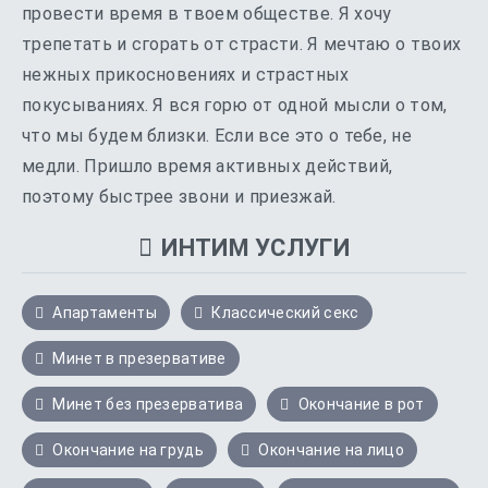
провести время в твоем обществе. Я хочу
трепетать и сгорать от страсти. Я мечтаю о твоих
нежных прикосновениях и страстных
покусываниях. Я вся горю от одной мысли о том,
что мы будем близки. Если все это о тебе, не
медли. Пришло время активных действий,
поэтому быстрее звони и приезжай.
ИНТИМ УСЛУГИ
Апартаменты
Классический секс
Минет в презервативе
Минет без презерватива
Окончание в рот
Окончание на грудь
Окончание на лицо