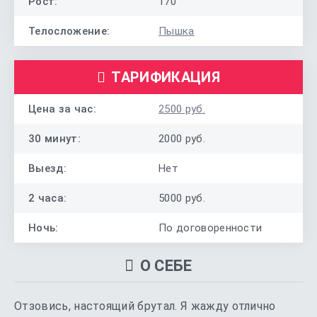
Рост:
170
Телосложение:
Пышка
ТАРИФИКАЦИЯ
Цена за час:
2500 руб.
30 минут:
2000 руб.
Выезд:
Нет
2 часа:
5000 руб.
Ночь:
По договоренности
О СЕБЕ
Отзовись, настоящий брутал. Я жажду отлично