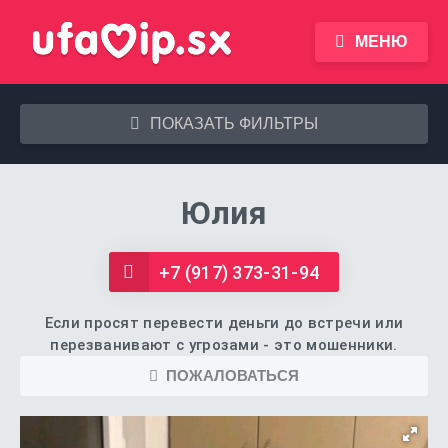
МЕНЮ
ПОКАЗАТЬ ФИЛЬТРЫ
Юлия
+7 (917) 373-31-94
Если просят перевести деньги до встречи или
перезванивают с угрозами - это мошенники.
ПОЖАЛОВАТЬСЯ