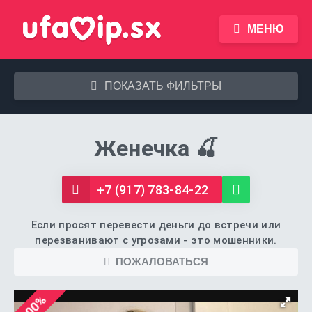
МЕНЮ
ПОКАЗАТЬ ФИЛЬТРЫ
Женечка 🍒
+7 (917) 783-84-22
Если просят перевести деньги до встречи или
перезванивают с угрозами - это мошенники.
ПОЖАЛОВАТЬСЯ
100%