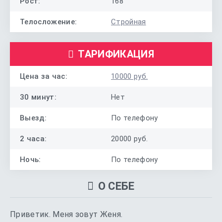
Рост:
168
Телосложение:
Стройная
ТАРИФИКАЦИЯ
Цена за час:
10000 руб.
30 минут:
Нет
Выезд:
По телефону
2 часа:
20000 руб.
Ночь:
По телефону
О СЕБЕ
Приветик. Меня зовут Женя.