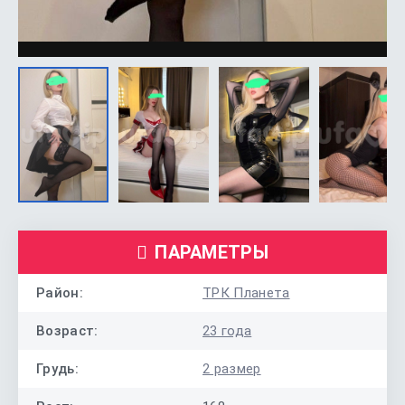
ПАРАМЕТРЫ
Район:
ТРК Планета
Возраст:
23 года
Грудь:
2 размер