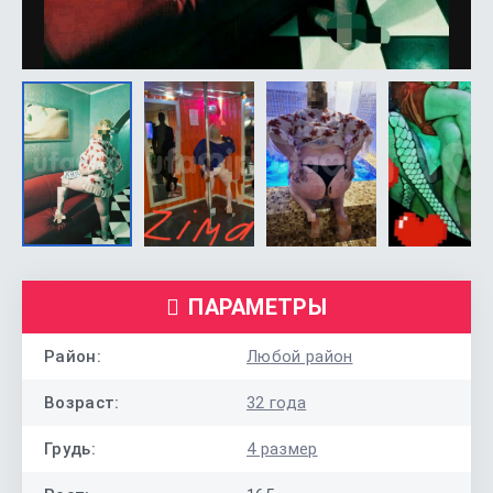
ПАРАМЕТРЫ
Район:
Любой район
Возраст:
32 года
Грудь:
4 размер