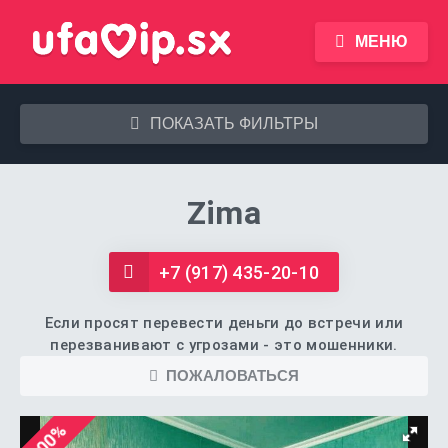
МЕНЮ
ПОКАЗАТЬ ФИЛЬТРЫ
Zima
+7 (917) 435-20-10
Если просят перевести деньги до встречи или
перезванивают с угрозами - это мошенники.
ПОЖАЛОВАТЬСЯ
100%