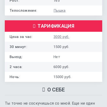
Рост:
165
Телосложение:
Пышка
ТАРИФИКАЦИЯ
Цена за час:
3000 руб.
30 минут:
1500 руб.
Выезд:
Нет
2 часа:
6000 руб.
Ночь:
15000 руб.
О СЕБЕ
Ты точно не соскучишься со мной. Еще ни один